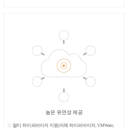
높은 유연성 제공
멀티 하이퍼바이저 지원(자체 하이퍼바이저, VMWare,