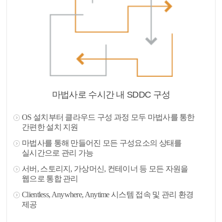
마법사로 수시간 내 SDDC 구성
OS 설치부터 클라우드 구성 과정 모두 마법사를 통한
간편한 설치 지원
마법사를 통해 만들어진 모든 구성요소의 상태를
실시간으로 관리 가능
서버, 스토리지, 가상머신, 컨테이너 등 모든 자원을
웹으로 통합 관리
Clientless, Anywhere, Anytime 시스템 접속 및 관리 환경
제공