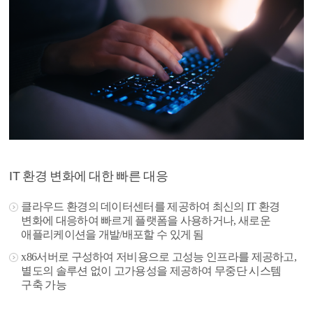
IT 환경 변화에 대한 빠른 대응
클라우드 환경의 데이터센터를 제공하여 최신의 IT 환경
변화에 대응하여 빠르게 플랫폼을 사용하거나, 새로운
애플리케이션을 개발/배포할 수 있게 됨
x86서버로 구성하여 저비용으로 고성능 인프라를 제공하고,
별도의 솔루션 없이 고가용성을 제공하여 무중단 시스템
구축 가능