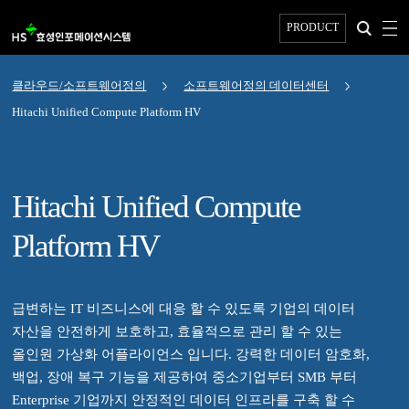
PRODUCT
클라우드/소프트웨어정의
소프트웨어정의 데이터센터
Hitachi Unified Compute Platform HV
Hitachi Unified Compute
Platform HV
급변하는 IT 비즈니스에 대응 할 수 있도록 기업의 데이터
자산을 안전하게 보호하고, 효율적으로 관리 할 수 있는
올인원 가상화 어플라이언스 입니다. 강력한 데이터 암호화,
백업, 장애 복구 기능을 제공하여 중소기업부터 SMB 부터
Enterprise 기업까지 안정적인 데이터 인프라를 구축 할 수