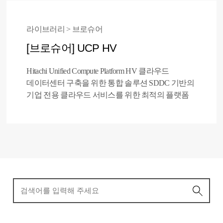
라이브러리 > 브로슈어
[브로슈어] UCP HV
Hitachi Unified Compute Platform HV 클라우드
데이터센터 구축을 위한 통합 솔루션 SDDC 기반의
기업 전용 클라우드 서비스를 위한 최적의 플랫폼