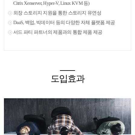
Citrix Xenserver, Hyper-V, Linux KVM 등)
외장 스토리지 지원을 통한 스토리지 유연성
DaaS, 백업, 빅데이터 등의 다양한 자체 플랫폼 제공
서드 파티 파트너의 제품과의 통합 제품 제공
도입효과