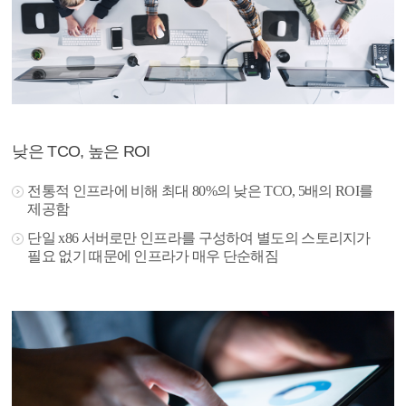
낮은 TCO, 높은 ROI
전통적 인프라에 비해 최대 80%의 낮은 TCO, 5배의 ROI를
제공함
단일 x86 서버로만 인프라를 구성하여 별도의 스토리지가
필요 없기 때문에 인프라가 매우 단순해짐