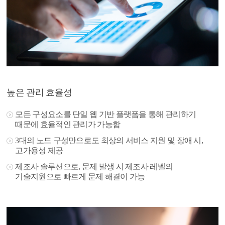
높은 관리 효율성
모든 구성요소를 단일 웹 기반 플랫폼을 통해 관리하기
때문에 효율적인 관리가 가능함
3대의 노드 구성만으로도 최상의 서비스 지원 및 장애 시,
고가용성 제공
제조사 솔루션으로, 문제 발생 시 제조사 레벨의
기술지원으로 빠르게 문제 해결이 가능