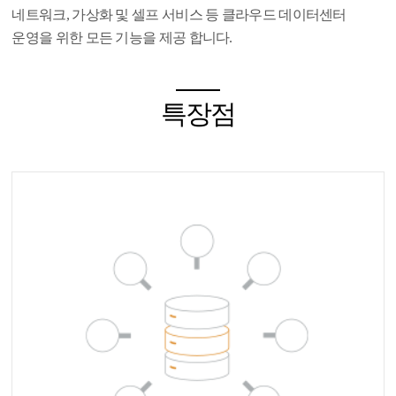
네트워크, 가상화 및 셀프 서비스 등 클라우드 데이터센터
운영을 위한 모든 기능을 제공 합니다.
특장점