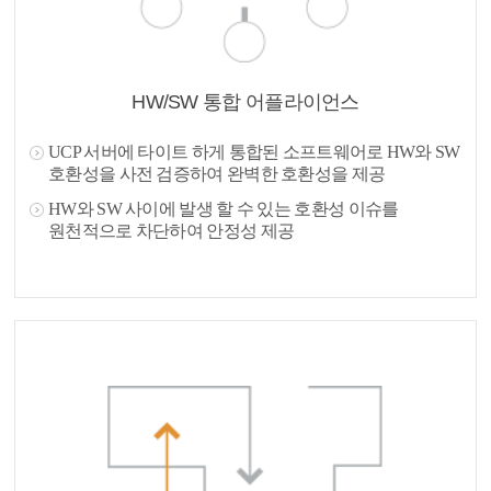
HW/SW 통합 어플라이언스
UCP 서버에 타이트 하게 통합된 소프트웨어로 HW와 SW
호환성을 사전 검증하여 완벽한 호환성을 제공
HW와 SW 사이에 발생 할 수 있는 호환성 이슈를
원천적으로 차단하여 안정성 제공