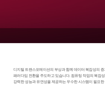
Supermicro GPU Server
디지털 트랜스포메이션의 부상과 함께 데이터 복잡성의 증
패러다임 전환을 주도하고 있습니다. 컴퓨팅 작업의 복잡
강력한 성능과 유연성을 제공하는 우수한 시스템이 필요한