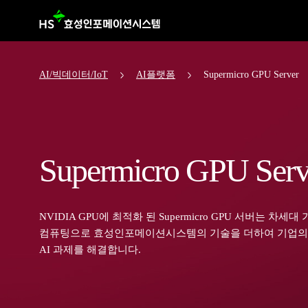
AI/빅데이터/IoT
AI플랫폼
Supermicro GPU Server
Supermicro GPU Serv
NVIDIA GPU에 최적화 된 Supermicro GPU 서버는 차세대
컴퓨팅으로 효성인포메이션시스템의 기술을 더하여 기업의 
AI 과제를 해결합니다.