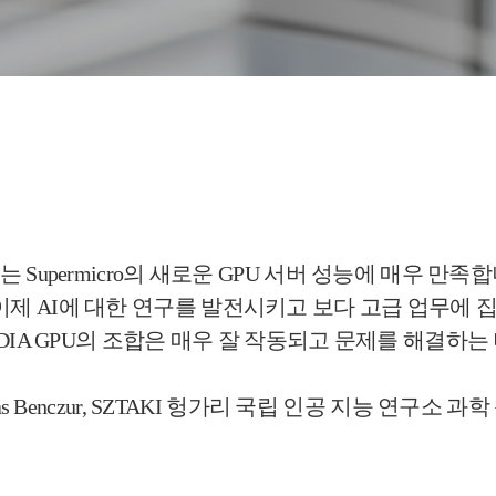
는 Supermicro의 새로운 GPU 서버 성능에 매우 만족합
제 AI에 대한 연구를 발전시키고 보다 고급 업무에 
VIDIA GPU의 조합은 매우 잘 작동되고 문제를 해결하는
dras Benczur, SZTAKI 헝가리 국립 인공 지능 연구소 과