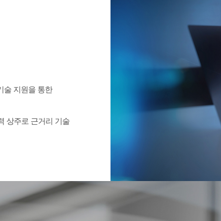
 기술 지원을 통한
력 상주로 근거리 기술