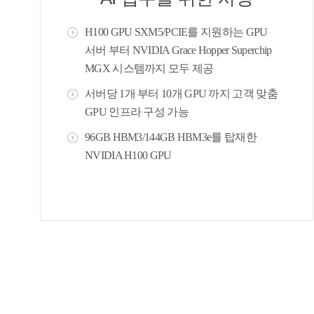
H100 GPU SXM5/PCIE를 지원하는 GPU
서버 부터 NVIDIA Grace Hopper Superchip
MGX 시스템까지 모두 제공
서버당 1개 부터 10개 GPU 까지 고객 맞춤
GPU 인프라 구성 가능
96GB HBM3/144GB HBM3e를 탑재한
NVIDIA H100 GPU