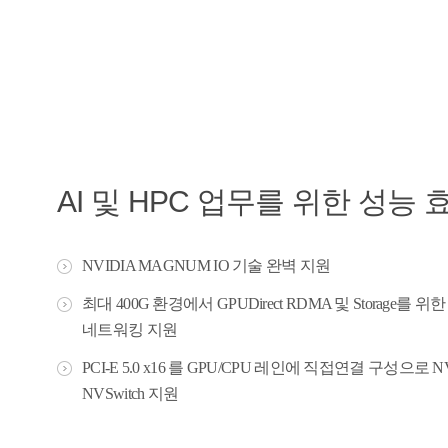
AI 및 HPC 업무를 위한 성능 
NVIDIA MAGNUM IO 기술 완벽 지원
최대 400G 환경에서 GPUDirect RDMA 및 Storage를 위한 
네트워킹 지원
PCI-E 5.0 x16 를 GPU/CPU 레인에 직접연결 구성으로 NV
NVSwitch 지원