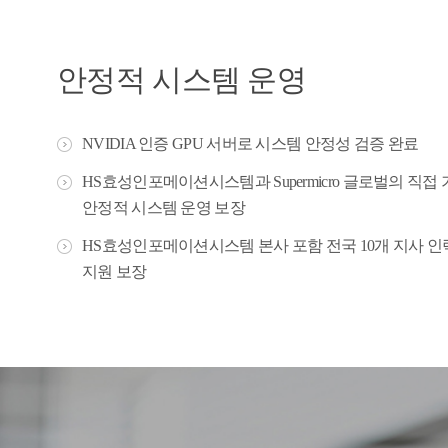
안정적 시스템 운영
NVIDIA 인증 GPU 서버로 시스템 안정성 검증 완료
HS효성인포메이션시스템과 Supermicro 글로벌의 직접
안정적 시스템 운영 보장
HS효성인포메이션시스템 본사 포함 전국 10개 지사 인
지원 보장