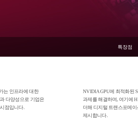
특장점
가는 인프라에 대한
NVIDIA GPU에 최적화된 S
성과 다양성으로 기업은
과제를 해결하며, 여기에 
 시점입니다.
더해 디지털 트랜스포메이
제시합니다.