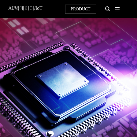
AI/빅데이터/IoT
PRODUCT