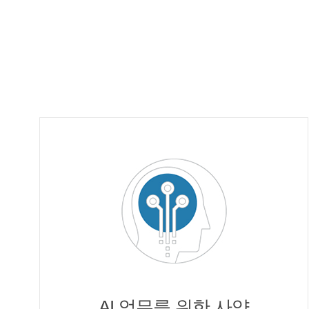
AI 업무를 위한 사양