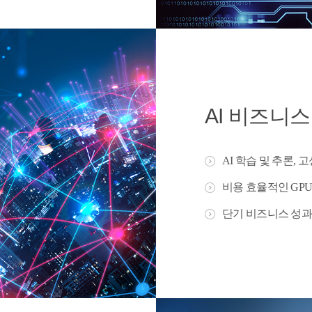
AI 비즈니스
AI 학습 및 추론, 
비용 효율적인 GP
단기 비즈니스 성과