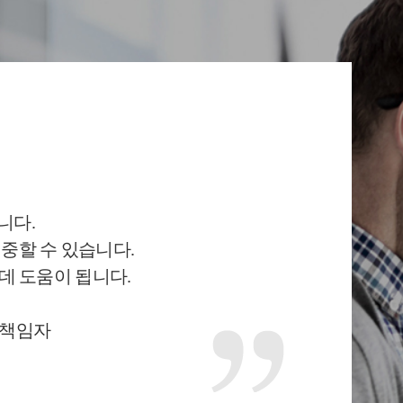
니다.
집중할 수 있습니다.
 데 도움이 됩니다.
학 책임자