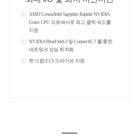
AMD Genoa/Intel Sapphire Rapids/ NVIDIA
Grace CPU 프로세서로 최고 클럭 속도를
지원
NVIDIA BlueField-3 및 ConnectX-7 를 통한
네트워크 성능 최적화
핫 스왑 E1.S 드라이브 지원