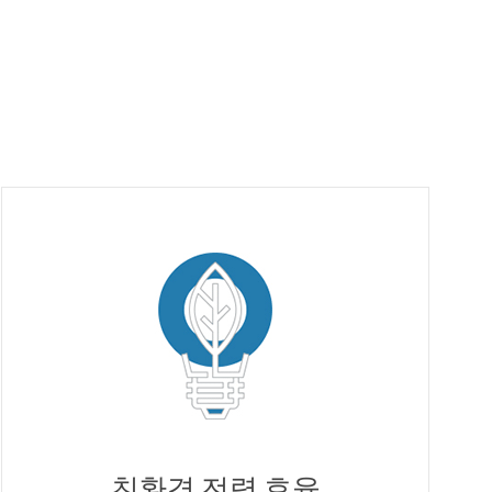
친환경 전력 효율