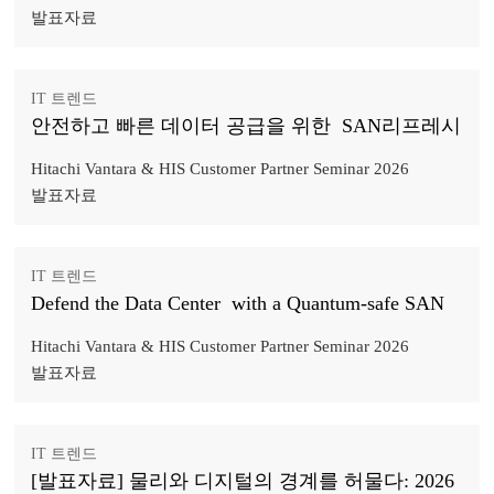
발표자료
IT 트렌드
안전하고 빠른 데이터 공급을 위한 SAN리프레시
Hitachi Vantara & HIS Customer Partner Seminar 2026
발표자료
IT 트렌드
Defend the Data Center with a Quantum-safe SAN
Hitachi Vantara & HIS Customer Partner Seminar 2026
발표자료
IT 트렌드
[발표자료] 물리와 디지털의 경계를 허물다: 2026