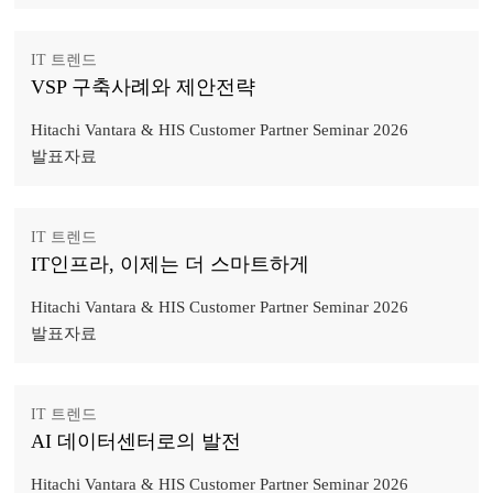
IT 트렌드
VSP 구축사례와 제안전략
Hitachi Vantara & HIS Customer Partner Seminar 2026
발표자료
IT 트렌드
IT인프라, 이제는 더 스마트하게
Hitachi Vantara & HIS Customer Partner Seminar 2026
발표자료
IT 트렌드
AI 데이터센터로의 발전
Hitachi Vantara & HIS Customer Partner Seminar 2026