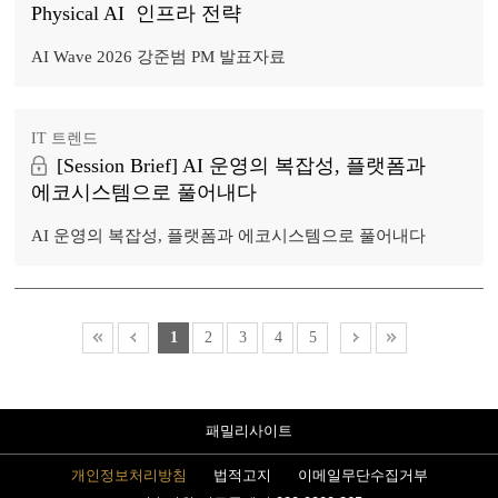
Physical AI 인프라 전략
AI Wave 2026 강준범 PM 발표자료
IT 트렌드
[Session Brief] AI 운영의 복잡성, 플랫폼과
에코시스템으로 풀어내다
AI 운영의 복잡성, 플랫폼과 에코시스템으로 풀어내다
1
2
3
4
5
패밀리사이트
개인정보처리방침
법적고지
이메일무단수집거부