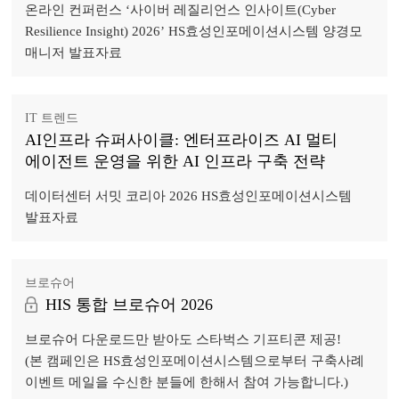
온라인 컨퍼런스 ‘사이버 레질리언스 인사이트(Cyber
Resilience Insight) 2026’ HS효성인포메이션시스템 양경모
매니저 발표자료
IT 트렌드
AI인프라 슈퍼사이클: 엔터프라이즈 AI 멀티
에이전트 운영을 위한 AI 인프라 구축 전략
데이터센터 서밋 코리아 2026 HS효성인포메이션시스템
발표자료
브로슈어
HIS 통합 브로슈어 2026
브로슈어 다운로드만 받아도 스타벅스 기프티콘 제공!
(본 캠페인은 HS효성인포메이션시스템으로부터 구축사례
이벤트 메일을 수신한 분들에 한해서 참여 가능합니다.)