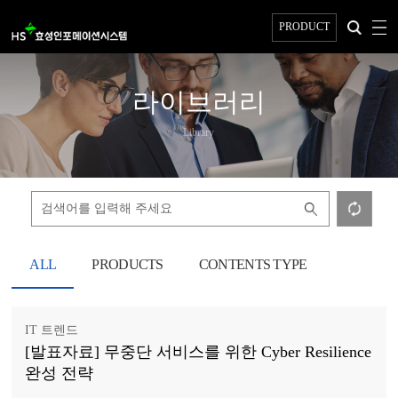
PRODUCT
라이브러리
Library
ALL
PRODUCTS
CONTENTS TYPE
IT 트렌드
[발표자료] 무중단 서비스를 위한 Cyber Resilience
완성 전략