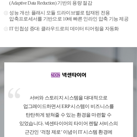
(Adaptive Data Reduction) 기반의 용량 절감
성능 개선: 플래시 모듈 드라이브별로 탑재된 전용
압축프로세서를 기반으로 10배 빠른 인라인 압축 기능 제공
IT 민첩성 증대: 클라우드로의 데이터 티어링을 자동화
서버와 스토리지 시스템을 대대적으로
업그레이드하면서 ERP 시스템이 비즈니스를
탄탄하게 받쳐줄 수 있는 환경을 마련할 수
있었습니다. 넥센타이어의 타이어 렌탈 서비스의
근간인 ‘걱정 제로’ 이념이 IT 시스템 환경에