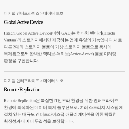
디지털 엔터프라이즈 > 데이터 보호
Global Active Device
Hitachi Global Active Device(이하 GAD)는 히타치 밴타라(Hitachi
Vantara)의 스토리지에서만 제공하는 업계 유일의 기능입니다.서로
다른 2대의 스토리지 볼륨이 가상 스토리지 볼륨으로 동시에
복제됨으로써 완벽한 액티브-액티브(Active-Active) 볼륨 미러링
환경을 구현합니다.
디지털 엔터프라이즈 > 데이터 보호
Remote Replication
Remote Replication은 복잡한 IT인프라 환경을 위한 엔터프라이즈
환경에 최적화된 데이터 복제 솔루션으로, 여러 스토리지 시스템에
걸쳐 있는 대규모 엔터프라이즈급 애플리케이션을 위한 탁월한
확장성과 데이터 무결성을 보장합니다.