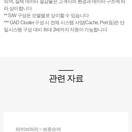
되며, 실제 데이터 절감율은 고객사의 환경과 데이터 구조에 따
라 상이합니다
** S/W 구성은 모델별로 상이할 수 있습니다
*** GAD Cluster 구성 시 전체 시스템 사양(Cache, Port 등)은 단
일시스템 구성 대비 최대 2배까지 지원이 가능합니다
관련 자료
라이브러리 > 브로슈어