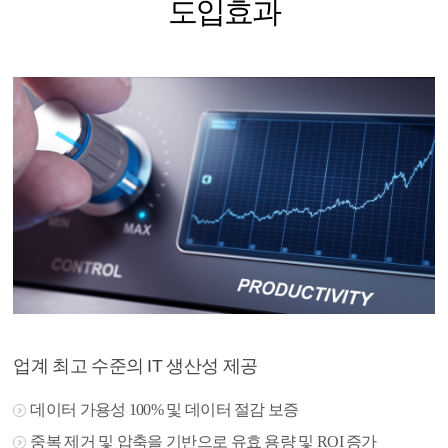
도입효과
업계 최고 수준의 IT 생산성 제공
데이터 가용성 100% 및 데이터 절감 보증
중복 제거 및 압축을 기반으로 유효 용량 및 ROI 증가