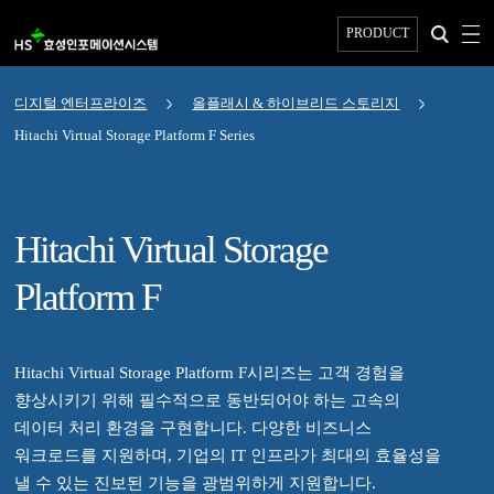
PRODUCT
디지털 엔터프라이즈
올플래시 & 하이브리드 스토리지
Hitachi Virtual Storage Platform F Series
Hitachi Virtual Storage
Platform F
Hitachi Virtual Storage Platform F시리즈는 고객 경험을
향상시키기 위해 필수적으로 동반되어야 하는 고속의
데이터 처리 환경을 구현합니다. 다양한 비즈니스
워크로드를 지원하며, 기업의 IT 인프라가 최대의 효율성을
낼 수 있는 진보된 기능을 광범위하게 지원합니다.
Hitachi Virtual Storage Platform F Series