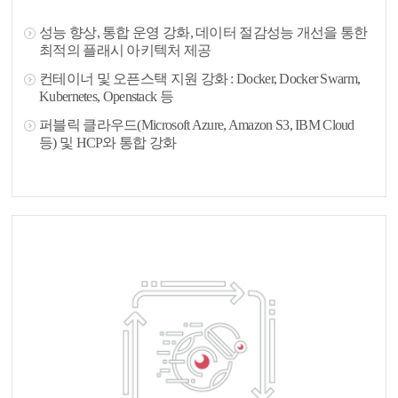
성능 향상, 통합 운영 강화, 데이터 절감성능 개선을 통한
최적의 플래시 아키텍처 제공
컨테이너 및 오픈스택 지원 강화 : Docker, Docker Swarm,
Kubernetes, Openstack 등
퍼블릭 클라우드(Microsoft Azure, Amazon S3, IBM Cloud
등) 및 HCP와 통합 강화