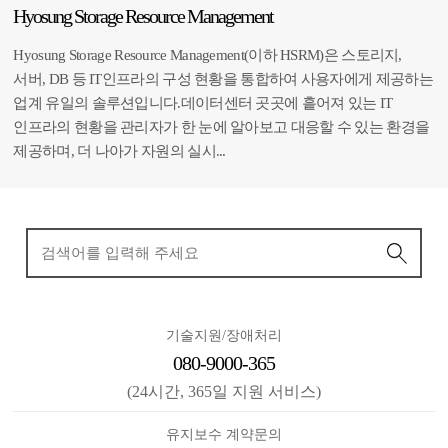
Hyosung Storage Resource Management
Hyosung Storage Resource Management(이하 HSRM)은 스토리지,
서버, DB 등 IT인프라의 구성 현황을 통합하여 사용자에게 제공하는
업계 유일의 솔루션입니다.데이터센터 곳곳에 흩어져 있는 IT
인프라의 현황을 관리자가 한 눈에 알아보고 대응할 수 있는 환경을
제공하며, 더 나아가 자원의 실시...
기술지원/장애처리
080-9000-365
(24시간, 365일 지원 서비스)
유지보수 계약문의