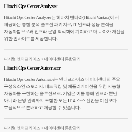
Hitachi Ops Center Analyzer
Hitachi Ops Center Analyzer는 히타치 밴타라(Hitachi Vantara)에서
제공하는 통합 분석 솔루션 패키지로, IT 인프라 성능 분석을
자동화함으로써 인프라 운영 최적화에 기여하고 더 나아가 개선을
위한 인사이트를 제공합니다.
디지털 엔터프라이즈 > 데이터센터 통합관리
Hitachi Ops Center Automator
Hitachi Ops Center Automator는 엔터프라이즈 데이터센터의 주요
구성요소인 스토리지, 네트워킹 및 애플리케이션을 위한 지능형
자동화를 구현하는 솔루션으로, 기업은 이를 통해 인프라 뿐만
아니라 운영 인력까지 포함한 모든 IT 리소스 전반을 이전보다
효율적으로 분배하고 제공할 수 있습니다.
디지털 엔터프라이즈 > 데이터센터 통합관리