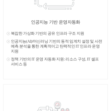
인공지능 기반 운영자동화
복잡한 가상화 기반의 공유 인프라 구조 지원
인공지능(AI)/머신러닝 기반의 동적 임계치 설정 및 사전
예측 분석을 통한 계획적이고 탄력적인 IT 인프라 운영
지원
정책 기반의 IT 운영 자동화 지원: 리소스 구성, IT 셀프
서비스 등