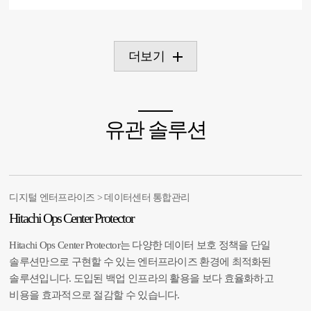
더보기
유관 솔루션
디지털 엔터프라이즈 > 데이터센터 통합관리
Hitachi Ops Center Protector
Hitachi Ops Center Protector는 다양한 데이터 보호 정책을 단일
솔루션만으로 구현할 수 있는 엔터프라이즈 환경에 최적화된
솔루션입니다. 도입된 백업 인프라의 활용을 보다 효율화하고
비용을 효과적으로 절감할 수 있습니다.