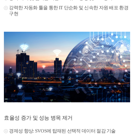
강력한 자동화 툴을 통한 IT 단순화 및 신속한 자원 배포 환경
구현
효율성 증가 및 성능 병목 제거
경제성 향상: SVOS에 탑재된 선택적 데이터 절감 기술