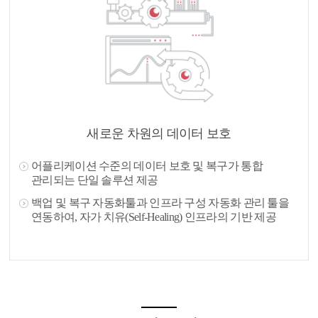
새로운 차원의 데이터 보호
어플리케이션 수준의 데이터 보호 및 복구가 통합
관리되는 단일 솔루션 제공
백업 및 복구 자동화툴과 인프라 구성 자동화 관리 툴을
연동하여, 자가 치유(Self-Healing) 인프라의 기반 제공