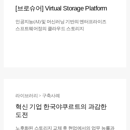
[브로슈어] Virtual Storage Platform
인공지능(AI) 및 머신러닝 기반의 엔터프라이즈
스프트웨어정의 클라우드 스토리지
라이브러리 > 구축사례
혁신 기업 한국야쿠르트의 과감한
도전
노후화된 스토리지 교체 후 현업에서의 업무 능률과