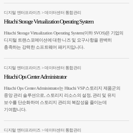
디지털 엔터프라이즈 > 데이터센터 통합관리
Hitachi Storage Virtualization Operating System
Hitachi Storage Virtualization Operating System(이하 SVOS)은 기업의
디지털 트랜스포메이션에 대한 니즈 및 요구사항을 완벽히
충족하는 강력한 소프트웨어 패키지입니다.
디지털 엔터프라이즈 > 데이터센터 통합관리
Hitachi Ops Center Administrator
Hitachi Ops Center Administrator는 Hitachi VSP 스토리지 제품군의
중앙 관리 솔루션으로, 스토리지 리소스의 설정, 관리 및 유지
보수를 단순화하여 스토리지 관리의 복잡성을 줄이는데
기여합니다.
디지털 엔터프라이즈 > 데이터센터 통합관리