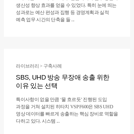
생산성 향상 효과를 얻을 수 있었다. 특히 눈에 띄는
성과로는 예산 편성과 집행 등 경영계획과 실적
예측 업무 시간의 단축을 들 ...
라이브러리 > 구축사례
SBS, UHD 방송 무장애 송출 위한
이유 있는 선택
특이사항이 없을 만큼 ‘물 흐르듯’ 진행된 도입
과정을 거쳐 설치된 히타치 VSP F600은 SBS UHD
영상 데이터를 빠르게 송출하는 핵심 장비로 역할을
다하고 있다. 시스템 ...