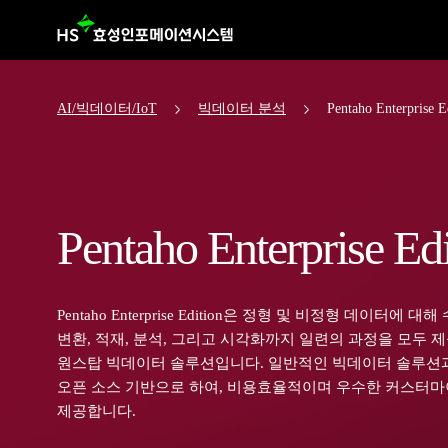
AI/빅데이터/IoT
빅데이터 분석
Pentaho Enterprise E
Pentaho Enterprise Edi
Pentaho Enterprise Edition은 정형 및 비정형 데이터에 대
변환, 적재, 분석, 그리고 시각화까지 일련의 과정을 모두 
원스탑 빅데이터 솔루션입니다. 일반적인 빅데이터 솔루션
오픈 소스 기반으로 하여, 비용효율적이며 우수한 커스터
제공합니다.