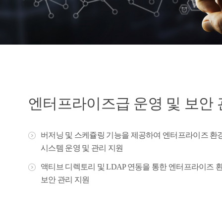
엔터프라이즈급 운영 및 보안 
버저닝 및 스케쥴링 기능을 제공하여 엔터프라이즈 환
시스템 운영 및 관리 지원
액티브 디렉토리 및 LDAP 연동을 통한 엔터프라이즈 
보안 관리 지원