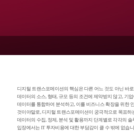
Pentaho Enterprise Edition
디지털 트랜스포메이션의 핵심은 다른 어느 것도 아닌 바로
데이터의 소스, 형태, 규모 등의 조건에 제약받지 않고, 기
데이터를 통합하여 분석하고, 이를 비즈니스 확장을 위한
것이야말로, 디지털 트랜스포메이션이 궁극적으로 목표하는
데이터의 수집, 정제, 분석 및 활용까지 단계별로 각각의 
입장에서는 IT 투자비용에 대한 부담감이 클 수 밖에 없습니