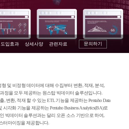
문의하기
도입효과
상세사양
관련자료
dition은 정형 및 비정형 데이터에 대해 수집부터 변환, 적재, 분석,
과정을 모두 제공하는 원스탑 빅데이터 솔루션입니다.
변환, 적재 할 수 있는 ETL 기능을 제공하는 Pentaho Data
 및 시각화 기능을 제공하는 Pentaho Business Analytics(BA)로
인 빅데이터 솔루션과는 달리 오픈 소스 기반으로 하여,
스터마이징을 제공합니다.