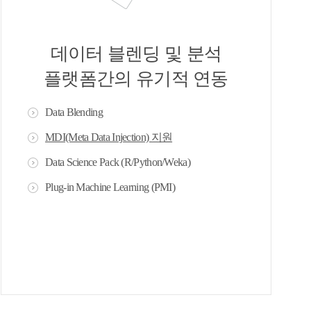
데이터 블렌딩 및 분석
플랫폼간의 유기적 연동
Data Blending
MDI(Meta Data Injection) 지원
Data Science Pack (R/Python/Weka)
Plug-in Machine Learning (PMI)