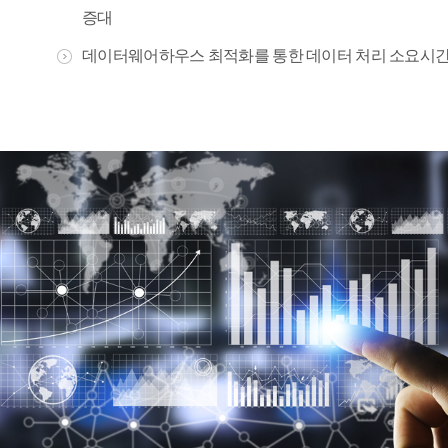
증대
데이터웨어하우스 최적화를 통한 데이터 처리 소요시간