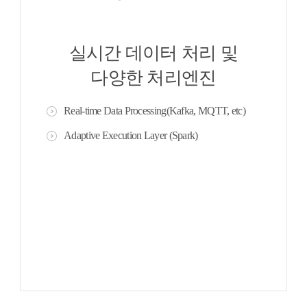
실시간 데이터 처리 및
다양한 처리엔진
Real-time Data Processing(Kafka, MQTT, etc)
Adaptive Execution Layer (Spark)