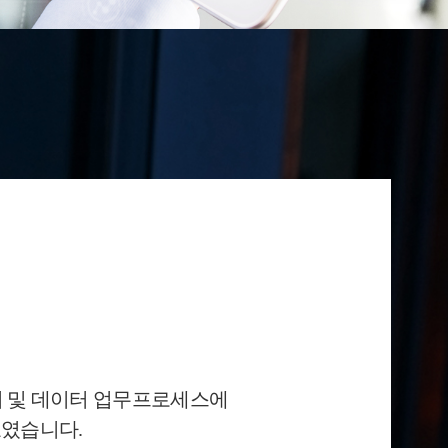
리 및 데이터 업무프로세스에
표였습니다.