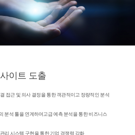
사이트 도출
결 접근 및 의사 결정을 통한 객관적이고 정량적인 분석
EKA 등의 분석 툴을 연계하여고급 예측 분석을 통한 비즈니스
및 관리 시스템 구현을 통한 기업 경쟁력 강화