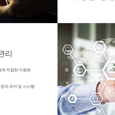
관리
경에 적합한 자동화
환경의 유저 및 시스템