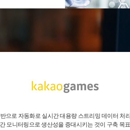
I기반으로 자동화로 실시간 대용량 스트리밍 데이터 처
간 모니터링으로 생산성을 증대시키는 것이 구축 목