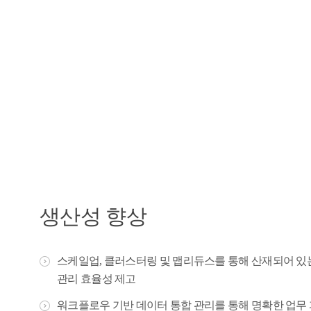
생산성 향상
스케일업, 클러스터링 및 맵리듀스를 통해 산재되어 있
관리 효율성 제고
워크플로우 기반 데이터 통합 관리를 통해 명확한 업무 