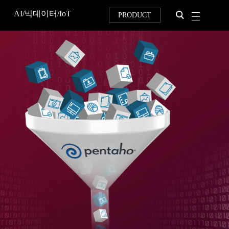
AI/빅데이터/IoT
PRODUCT